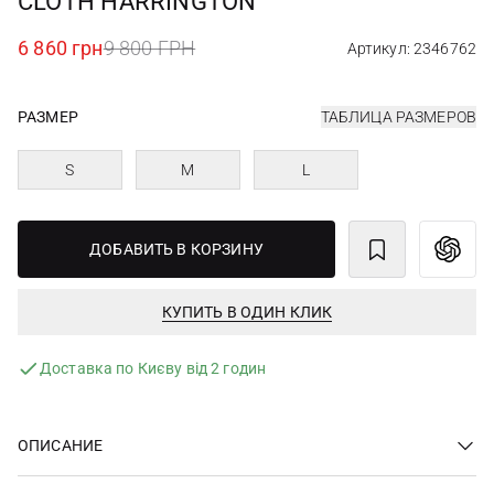
CLOTH HARRINGTON
6 860 грн
9 800 ГРН
Артикул: 2346762
РАЗМЕР
ТАБЛИЦА РАЗМЕРОВ
S
M
L
ДОБАВИТЬ В КОРЗИНУ
КУПИТЬ В ОДИН КЛИК
Доставка по Києву від 2 годин
ОПИСАНИЕ