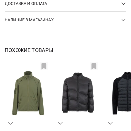
ДОСТАВКА И ОПЛАТА
НАЛИЧИЕ В МАГАЗИНАХ
ПОХОЖИЕ ТОВАРЫ