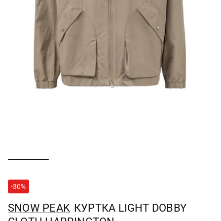
-30%
SNOW PEAK
КУРТКА LIGHT DOBBY