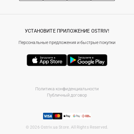
УСТАНОВИТЕ ПРИЛОЖЕНИЕ OSTRIV!
Персональные предложения и быстрые покупки
Политика конфиденциальности
Публичный договор
© 2026 Ostriv.ua Store. All Rights Reserved.