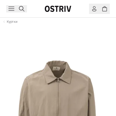
Куртки