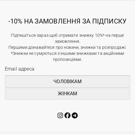
-10% НА ЗАМОВЛЕННЯ ЗА ПІДПИСКУ
Підпишіться зараз щоб отримати знижку 10%* на перше
замовлення.
Першими дізнавайтеся про новини, знижки та розпродажі.
*Знижки не сумуються з іншими знижками та акційними
пропозиціями.
ЧОЛОВІКАМ
ЖІНКАМ