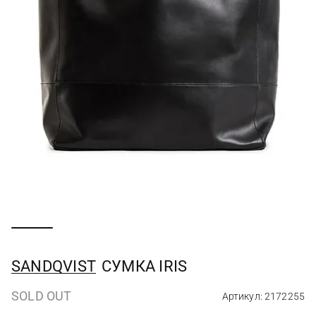
SANDQVIST
СУМКА IRIS
SOLD OUT
Артикул: 2172255