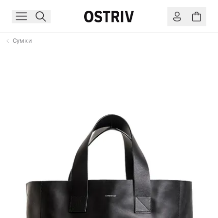
Сумки