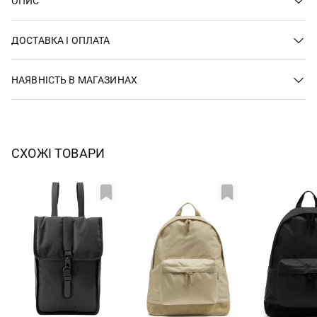
ОПИС
ДОСТАВКА І ОПЛАТА
НАЯВНІСТЬ В МАГАЗИНАХ
СХОЖІ ТОВАРИ