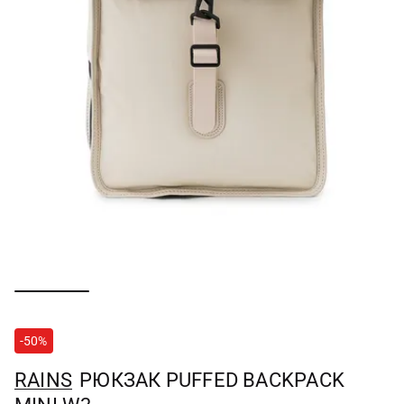
-50%
RAINS
РЮКЗАК PUFFED BACKPACK