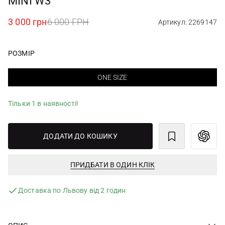
MINI W3
3 000 грн
6 000 ГРН
Артикул: 2269147
РОЗМІР
ONE SIZE
Тільки 1 в наявності!
ДОДАТИ ДО КОШИКУ
ПРИДБАТИ В ОДИН КЛІК
Доставка по Львову від 2 годин