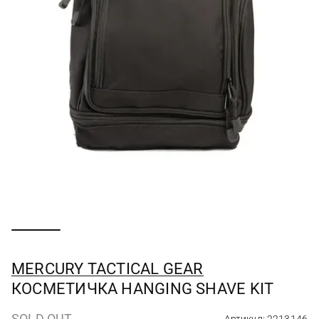
MERCURY TACTICAL GEAR
КОСМЕТИЧКА HANGING SHAVE KIT
SOLD OUT