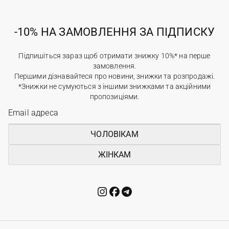
-10% НА ЗАМОВЛЕННЯ ЗА ПІДПИСКУ
Підпишіться зараз щоб отримати знижку 10%* на перше
замовлення.
Першими дізнавайтеся про новини, знижки та розпродажі.
*Знижки не сумуються з іншими знижками та акційними
пропозиціями.
ЧОЛОВІКАМ
ЖІНКАМ