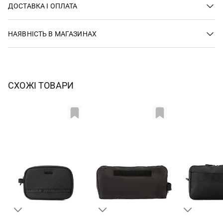
ДОСТАВКА І ОПЛАТА
НАЯВНІСТЬ В МАГАЗИНАХ
СХОЖІ ТОВАРИ