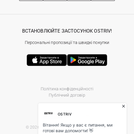
ВСТАНОВЛЮЙТЕ ЗАСТОСУНОК OSTRIV!
Персональні пропозиції та швидкі покупки
Політика конфіденційності
Публічний договір
© 2026 Ostriv.ua Store. All Rights Reserved.