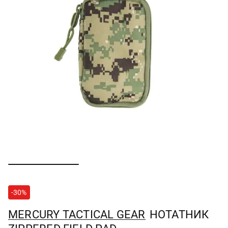
-30%
MERCURY TACTICAL GEAR
НОТАТНИК