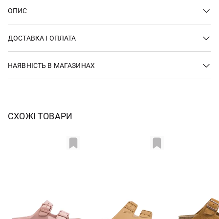
ОПИС
ДОСТАВКА І ОПЛАТА
НАЯВНІСТЬ В МАГАЗИНАХ
СХОЖІ ТОВАРИ