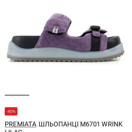
-40%
PREMIATA
ШЛЬОПАНЦІ M6701 WRINK