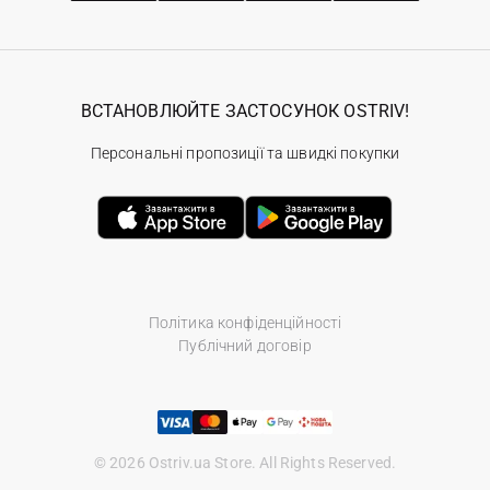
ВСТАНОВЛЮЙТЕ ЗАСТОСУНОК OSTRIV!
Персональні пропозиції та швидкі покупки
Політика конфіденційності
Публічний договір
© 2026 Ostriv.ua Store. All Rights Reserved.