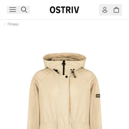
Плащі