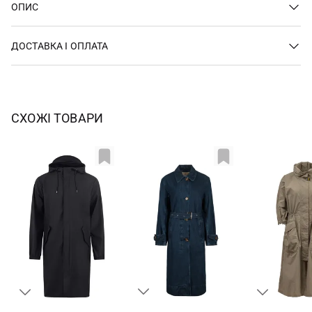
ОПИС
ДОСТАВКА І ОПЛАТА
СХОЖІ ТОВАРИ