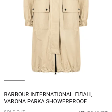
BARBOUR INTERNATIONAL
ПЛАЩ
VARONA PARKA SHOWERPROOF
SOLD OUT