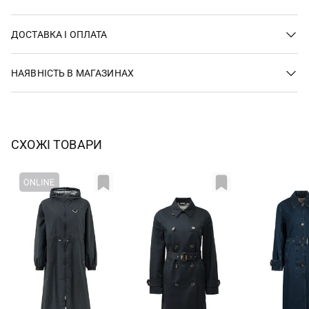
ДОСТАВКА І ОПЛАТА
НАЯВНІСТЬ В МАГАЗИНАХ
СХОЖІ ТОВАРИ