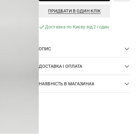
ПРИДБАТИ В ОДИН КЛІК
Доставка по Києву від 2 годин
ОПИС
ДОСТАВКА І ОПЛАТА
НАЯВНІСТЬ В МАГАЗИНАХ