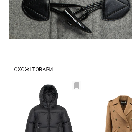
СХОЖІ ТОВАРИ