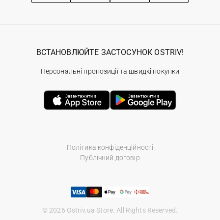
ВСТАНОВЛЮЙТЕ ЗАСТОСУНОК OSTRIV!
Персональні пропозиції та швидкі покупки
Політика конфіденційності
Публічний договір
© 2026 Ostriv.ua Store. All Rights Reserved.