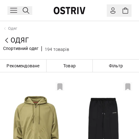
Одяг
ОДЯГ
Спортивний одяг
194 товарів
Рекомендоване
Товар
Фільтр