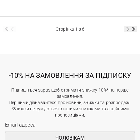
Сторінка
1
з 6
-10% НА ЗАМОВЛЕННЯ ЗА ПІДПИСКУ
Підпишіться зараз щоб отримати знижку 10%* на перше
замовлення.
Першими дізнавайтеся про новини, знижки та розпродажі.
*Знижки не сумуються з іншими знижками та акційними
пропозиціями.
ЧОЛОВІКАМ