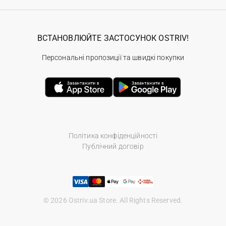
ВСТАНОВЛЮЙТЕ ЗАСТОСУНОК OSTRIV!
Персональні пропозиції та швидкі покупки
Політика конфіденційності
Публічний договір
© 2026 Ostriv.ua Store. All Rights Reserved.