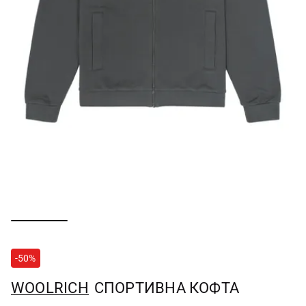
-50%
WOOLRICH
СПОРТИВНА КОФТА