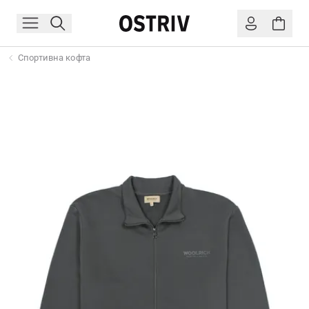
Спортивна кофта