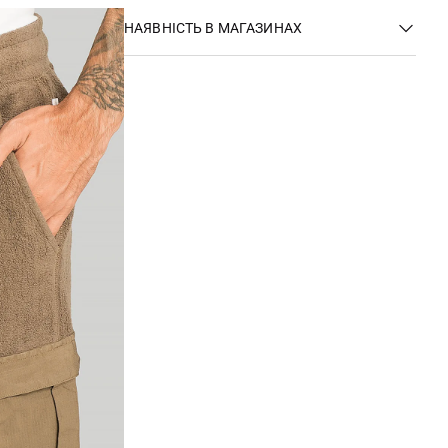
НАЯВНІСТЬ В МАГАЗИНАХ