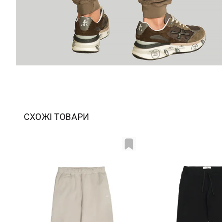
СХОЖІ ТОВАРИ