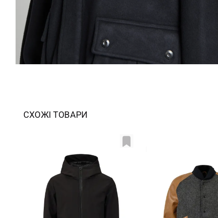
СХОЖІ ТОВАРИ