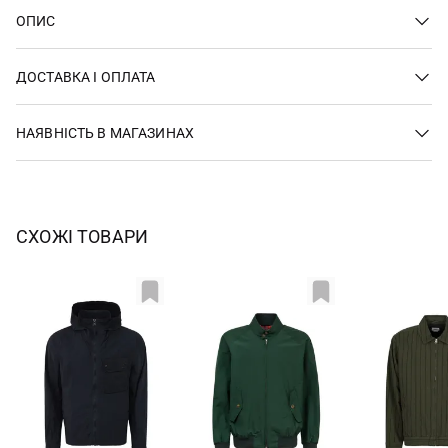
ОПИС
ДОСТАВКА І ОПЛАТА
НАЯВНІСТЬ В МАГАЗИНАХ
СХОЖІ ТОВАРИ