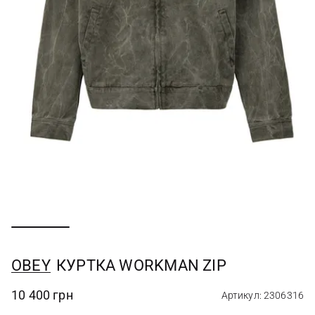
OBEY
КУРТКА WORKMAN ZIP
10 400 грн
Артикул: 2306316