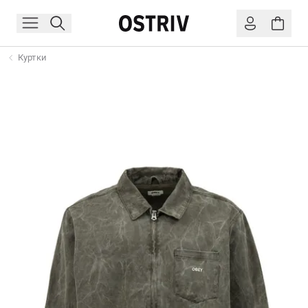
Куртки