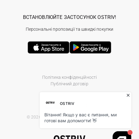
ВСТАНОВЛЮЙТЕ ЗАСТОСУНОК OSTRIV!
Персональні пропозиції та швидкі покупки
Політика конфіденційності
Публічний договір
© 2026 Ostriv.ua Store. All Rights Reserved.