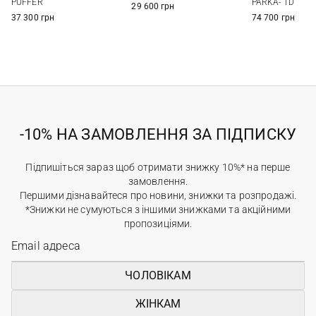
PUFFER
PARKA- TD
29 600 грн
37 300 грн
74 700 грн
-10% НА ЗАМОВЛЕННЯ ЗА ПІДПИСКУ
Підпишіться зараз щоб отримати знижку 10%* на перше
замовлення.
Першими дізнавайтеся про новини, знижки та розпродажі.
*Знижки не сумуються з іншими знижками та акційними
пропозиціями.
ЧОЛОВІКАМ
ЖІНКАМ