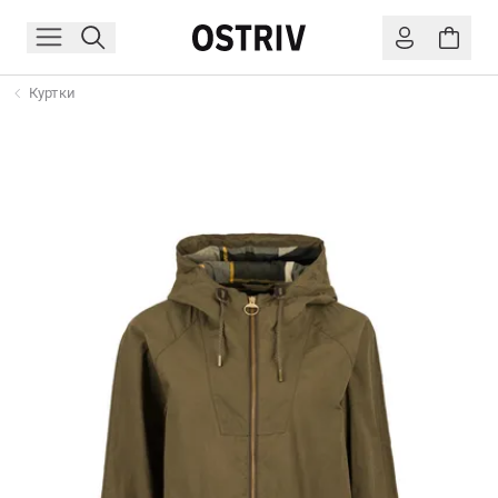
Куртки