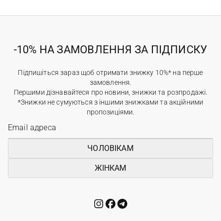
-10% НА ЗАМОВЛЕННЯ ЗА ПІДПИСКУ
Підпишіться зараз щоб отримати знижку 10%* на перше
замовлення.
Першими дізнавайтеся про новини, знижки та розпродажі.
*Знижки не сумуються з іншими знижками та акційними
пропозиціями.
ЧОЛОВІКАМ
ЖІНКАМ