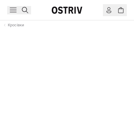
Кросівки