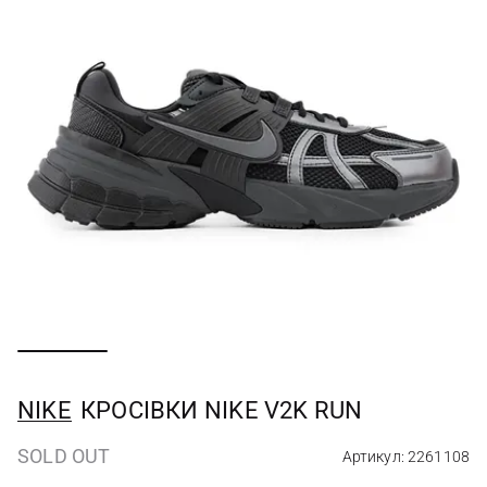
NIKE
КРОСІВКИ NIKE V2K RUN
SOLD OUT
Артикул: 2261108