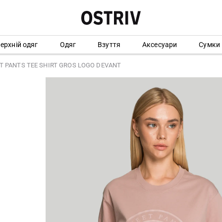
ерхній одяг
Одяг
Взуття
Аксесуари
Сумки
T PANTS TEE SHIRT GROS LOGO DEVANT