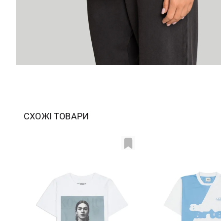
СХОЖІ ТОВАРИ