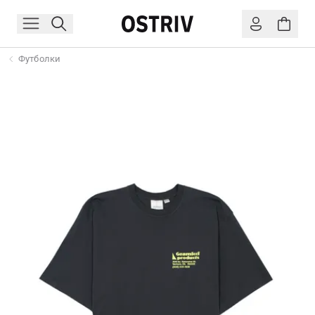
Футболки