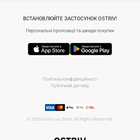
ВСТАНОВЛЮЙТЕ ЗАСТОСУНОК OSTRIV!
Персональні пропозиції та швидкі покупки
Політика конфіденційності
Публічний договір
© 2026 Ostriv.ua Store. All Rights Reserved.