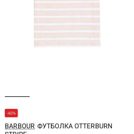
-40%
BARBOUR
ФУТБОЛКА OTTERBURN