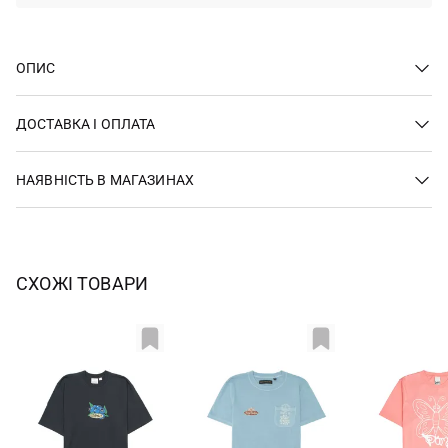
ОПИС
ДОСТАВКА І ОПЛАТА
НАЯВНІСТЬ В МАГАЗИНАХ
СХОЖІ ТОВАРИ