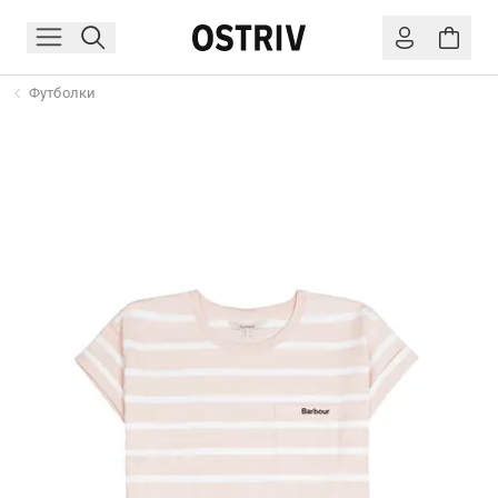
Футболки