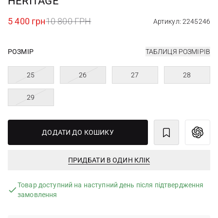
HERITAGE
5 400 грн
10 800 ГРН
Артикул: 2245246
РОЗМІР
ТАБЛИЦЯ РОЗМІРІВ
25
26
27
28
29
ДОДАТИ ДО КОШИКУ
ПРИДБАТИ В ОДИН КЛІК
Товар доступний на наступний день після підтвердження
замовлення