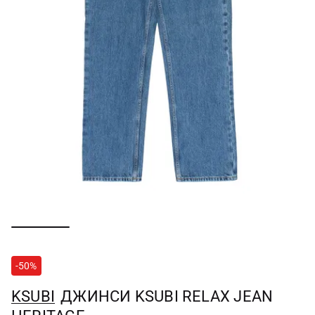
-50%
KSUBI
ДЖИНСИ KSUBI RELAX JEAN