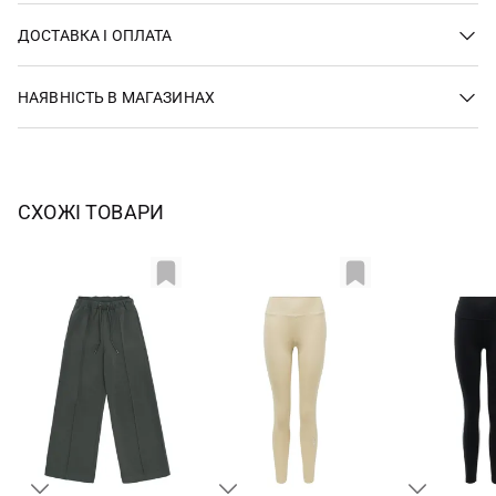
ДОСТАВКА І ОПЛАТА
НАЯВНІСТЬ В МАГАЗИНАХ
СХОЖІ ТОВАРИ