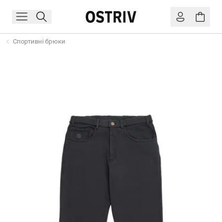
Спортивні брюки