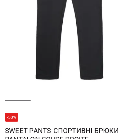
-50%
SWEET PANTS
СПОРТИВНІ БРЮКИ