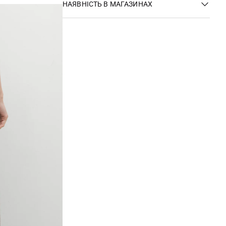
НАЯВНІСТЬ В МАГАЗИНАХ