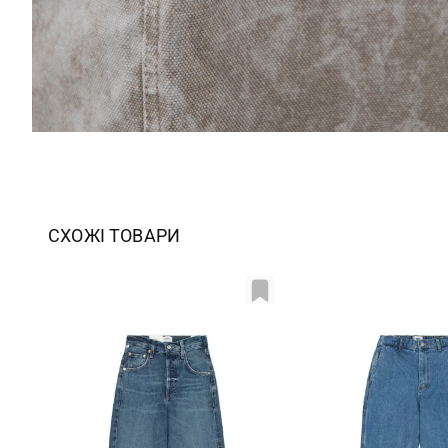
СХОЖІ ТОВАРИ