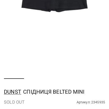
DUNST
СПІДНИЦЯ BELTED MINI
SOLD OUT
Артикул: 2345935