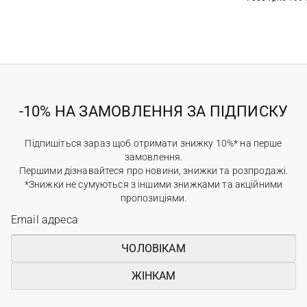
-10% НА ЗАМОВЛЕННЯ ЗА ПІДПИСКУ
Підпишіться зараз щоб отримати знижку 10%* на перше
замовлення.
Першими дізнавайтеся про новини, знижки та розпродажі.
*Знижки не сумуються з іншими знижками та акційними
пропозиціями.
ЧОЛОВІКАМ
ЖІНКАМ