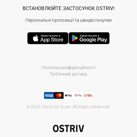
ВСТАНОВЛЮЙТЕ ЗАСТОСУНОК OSTRIV!
Персональні пропозиції та швидкі покупки
Політика конфіденційності
Публічний договір
© 2026 Ostriv.ua Store. All Rights Reserved.