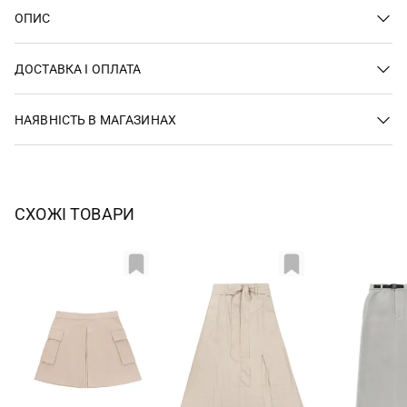
ОПИС
ДОСТАВКА І ОПЛАТА
НАЯВНІСТЬ В МАГАЗИНАХ
СХОЖІ ТОВАРИ