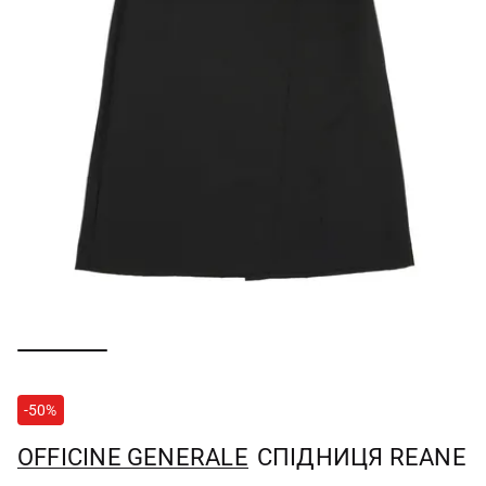
-50%
OFFICINE GENERALE
СПІДНИЦЯ REANE