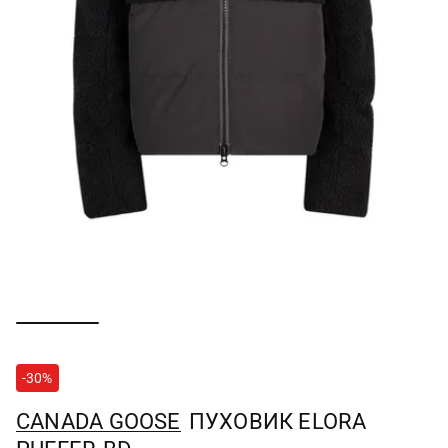
-30%
CANADA GOOSE
ПУХОВИК ELORA