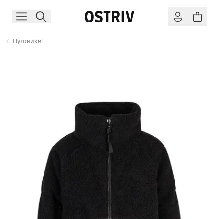
Пуховики