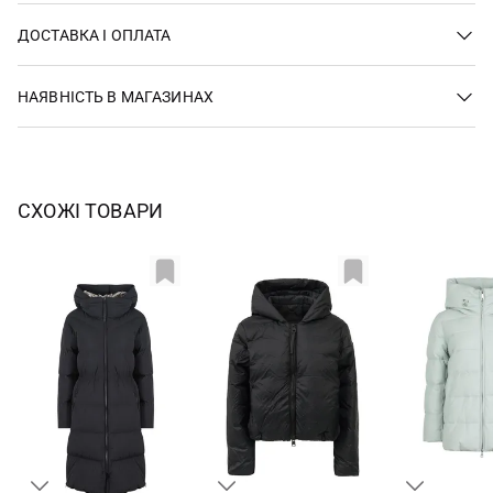
ДОСТАВКА І ОПЛАТА
НАЯВНІСТЬ В МАГАЗИНАХ
СХОЖІ ТОВАРИ