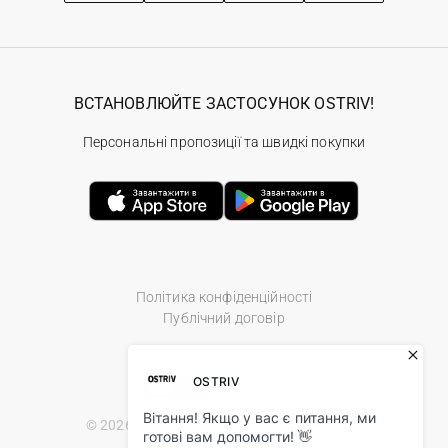
ВСТАНОВЛЮЙТЕ ЗАСТОСУНОК OSTRIV!
Персональні пропозиції та швидкі покупки
Політика конфіденційності
Публічний договір
© 2026 Ostriv.ua Store. All Rights Reserved.