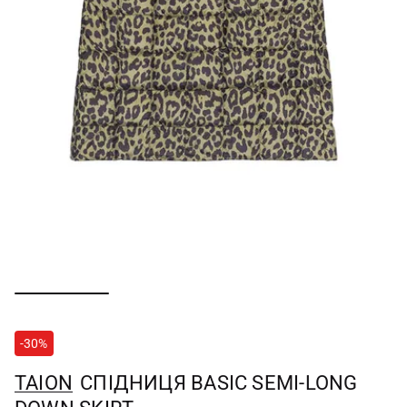
-30%
TAION
СПІДНИЦЯ BASIC SEMI-LONG