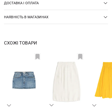
ДОСТАВКА І ОПЛАТА
НАЯВНІСТЬ В МАГАЗИНАХ
СХОЖІ ТОВАРИ