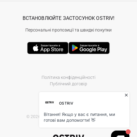
ВСТАНОВЛЮЙТЕ ЗАСТОСУНОК OSTRIV!
Персональні пропозиції та швидкі покупки
Політика конфіденційності
Публічний договір
© 2026 Ostriv.ua Store. All Rights Reserved.