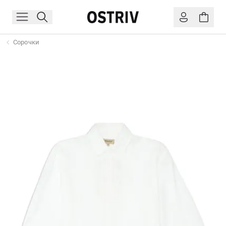
Сорочки