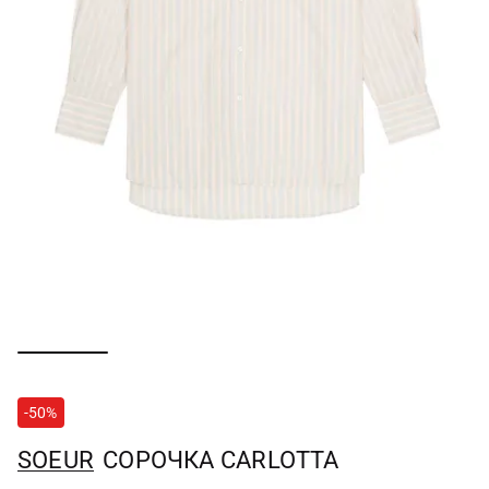
-50%
SOEUR
СОРОЧКА CARLOTTA