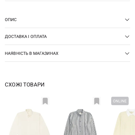
ОПИС
ДОСТАВКА І ОПЛАТА
НАЯВНІСТЬ В МАГАЗИНАХ
СХОЖІ ТОВАРИ