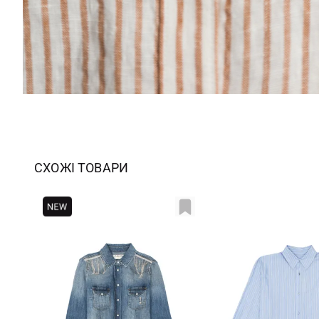
СХОЖІ ТОВАРИ