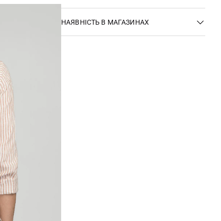
НАЯВНІСТЬ В МАГАЗИНАХ