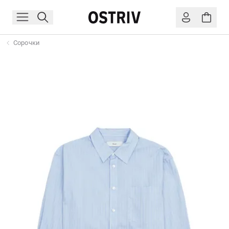
Сорочки