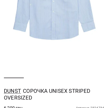
DUNST
СОРОЧКА UNISEX STRIPED
OVERSIZED
6 200 грн