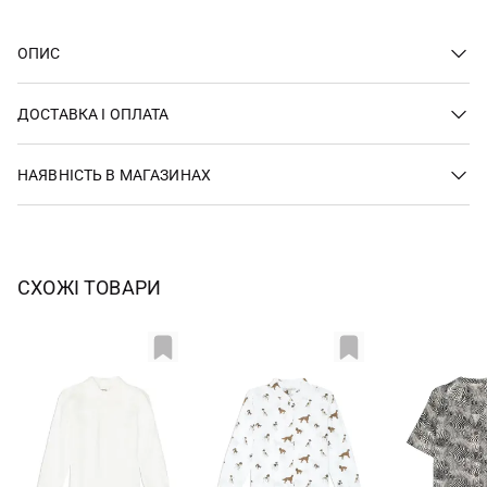
ОПИС
ДОСТАВКА І ОПЛАТА
НАЯВНІСТЬ В МАГАЗИНАХ
СХОЖІ ТОВАРИ