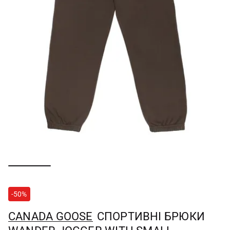
-50%
CANADA GOOSE
СПОРТИВНІ БРЮКИ