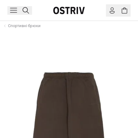
Спортивні брюки