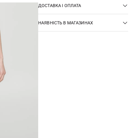
ДОСТАВКА І ОПЛАТА
НАЯВНІСТЬ В МАГАЗИНАХ