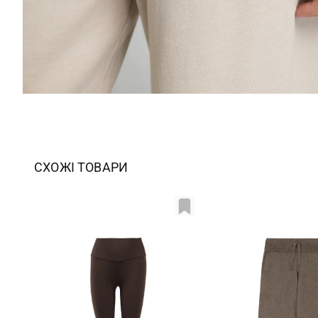
СХОЖІ ТОВАРИ