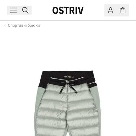
Спортивні брюки