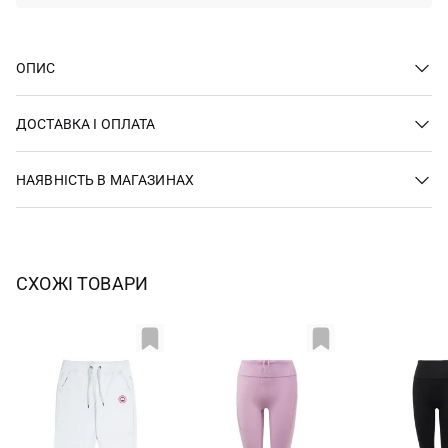
ОПИС
ДОСТАВКА І ОПЛАТА
НАЯВНІСТЬ В МАГАЗИНАХ
СХОЖІ ТОВАРИ