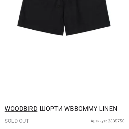
WOODBIRD
ШОРТИ WBBOMMY LINEN
SOLD OUT
Артикул: 2335755