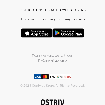
ВСТАНОВЛЮЙТЕ ЗАСТОСУНОК OSTRIV!
Персональні пропозиції та швидкі покупки
Політика конфіденційності
Публічний договір
© 2026 Ostriv.ua Store. All Rights Reserved.