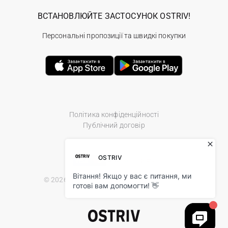
ВСТАНОВЛЮЙТЕ ЗАСТОСУНОК OSTRIV!
Персональні пропозиції та швидкі покупки
Політика конфіденційності
Публічний договір
© 2026 Ostriv.ua Store. All Rights Reserved.