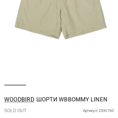
WOODBIRD
ШОРТИ WBBOMMY LINEN
SOLD OUT
Артикул: 2335760