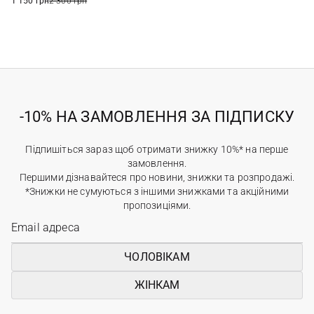
1 150 грн
2 300 грн
-10% НА ЗАМОВЛЕННЯ ЗА ПІДПИСКУ
Підпишіться зараз щоб отримати знижку 10%* на перше
замовлення.
Першими дізнавайтеся про новини, знижки та розпродажі.
*Знижки не сумуються з іншими знижками та акційними
пропозиціями.
ЧОЛОВІКАМ
ЖІНКАМ