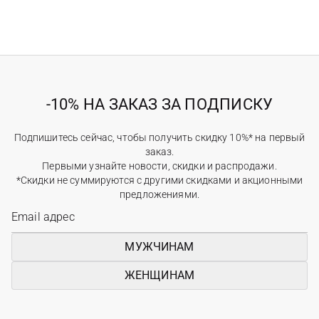
-10% НА ЗАКАЗ ЗА ПОДПИСКУ
Подпишитесь сейчас, чтобы получить скидку 10%* на первый
заказ.
Первыми узнайте новости, скидки и распродажи.
*Скидки не суммируются с другими скидками и акционными
предложениями.
МУЖЧИНАМ
ЖЕНЩИНАМ