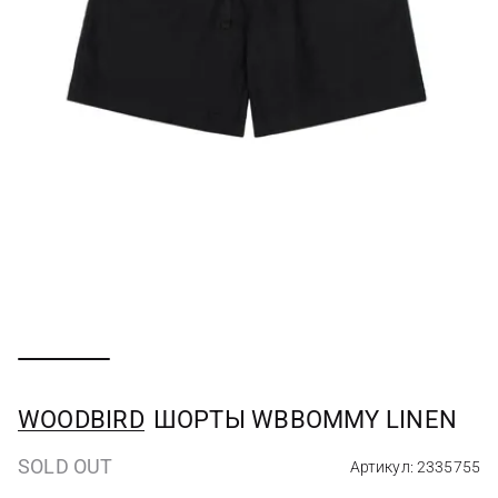
WOODBIRD
ШОРТЫ WBBOMMY LINEN
SOLD OUT
Артикул: 2335755