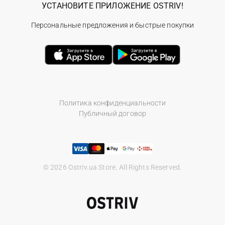
УСТАНОВИТЕ ПРИЛОЖЕНИЕ OSTRIV!
Персональные предложения и быстрые покупки
Политика конфиденциальности
Публичный договор
© 2026 Ostriv.ua Store. All Rights Reserved.