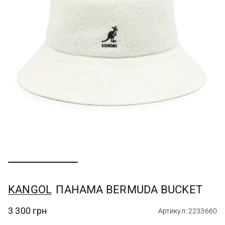
KANGOL
ПАНАМА BERMUDA BUCKET
3 300 грн
Артикул: 2233660