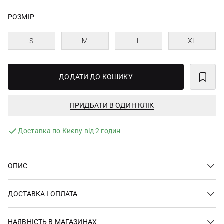
РОЗМІР
S
M
L
XL
ДОДАТИ ДО КОШИКУ
ПРИДБАТИ В ОДИН КЛІК
Доставка по Києву від 2 годин
ОПИС
ДОСТАВКА І ОПЛАТА
НАЯВНІСТЬ В МАГАЗИНАХ