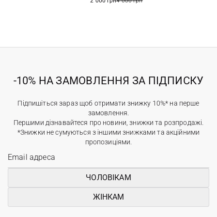
2 000 грн
4 000 грн
-10% НА ЗАМОВЛЕННЯ ЗА ПІДПИСКУ
Підпишіться зараз щоб отримати знижку 10%* на перше
замовлення.
Першими дізнавайтеся про новини, знижки та розпродажі.
*Знижки не сумуються з іншими знижками та акційними
пропозиціями.
ЧОЛОВІКАМ
ЖІНКАМ