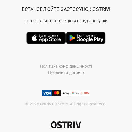
ВСТАНОВЛЮЙТЕ ЗАСТОСУНОК OSTRIV!
Персональні пропозиції та швидкі покупки
Політика конфіденційності
Публічний договір
© 2026 Ostriv.ua Store. All Rights Reserved.