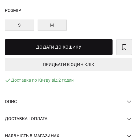
РОЗМІР
S
M
ДОДАТИ ДО КОШИКУ
ПРИДБАТИ В ОДИН КЛІК
Доставка по Києву від 2 годин
ОПИС
ДОСТАВКА І ОПЛАТА
НАЯВНІСТЬ В МАГАЗИНАХ