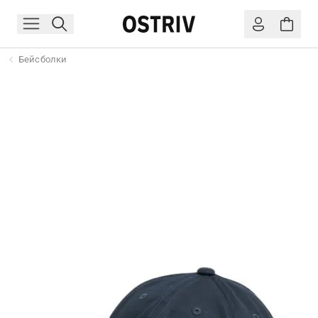
Бейсболки