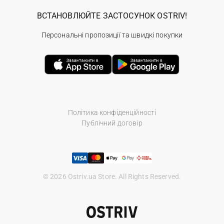
ВСТАНОВЛЮЙТЕ ЗАСТОСУНОК OSTRIV!
Персональні пропозиції та швидкі покупки
Політика конфіденційності
Публічний договір
© 2026 Ostriv.ua Store. All Rights Reserved.