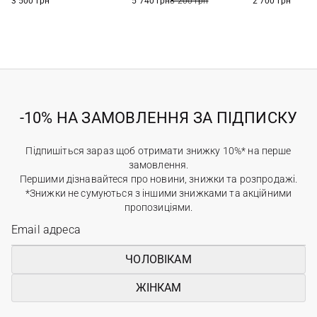
3 500 грн
5 740 грн
8 200 грн
2 700 грн
-10% НА ЗАМОВЛЕННЯ ЗА ПІДПИСКУ
Підпишіться зараз щоб отримати знижку 10%* на перше
замовлення.
Першими дізнавайтеся про новини, знижки та розпродажі.
*Знижки не сумуються з іншими знижками та акційними
пропозиціями.
ЧОЛОВІКАМ
ЖІНКАМ