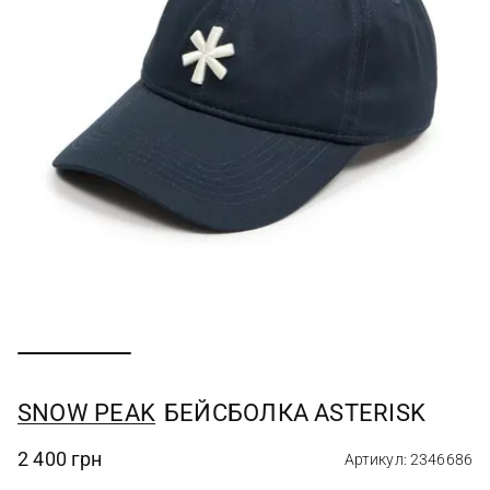
SNOW PEAK
БЕЙСБОЛКА ASTERISK
2 400 грн
Артикул: 2346686