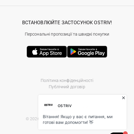
ВСТАНОВЛЮЙТЕ ЗАСТОСУНОК OSTRIV!
Персональні пропозиції та швидкі покупки
Політика конфіденційності
Публічний договір
© 2026 Ostriv.ua Store. All Rights Reserved.