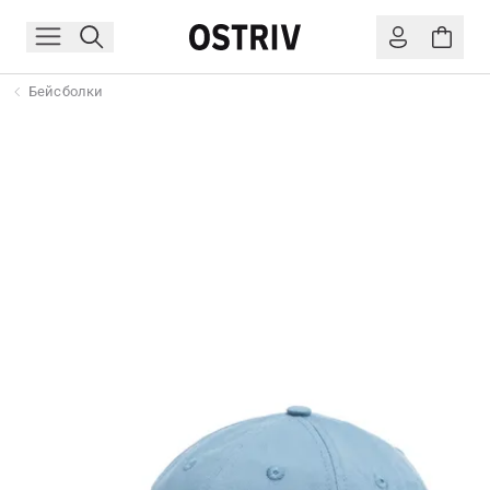
Бейсболки