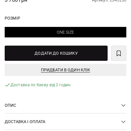
Артикул: 2345230
РОЗМІР
ONE SIZE
ДОДАТИ ДО КОШИКУ
ПРИДБАТИ В ОДИН КЛІК
Доставка по Києву від 2 годин
ОПИС
ДОСТАВКА І ОПЛАТА