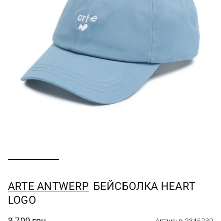
ARTE ANTWERP
БЕЙСБОЛКА HEART
LOGO
3 700 грн