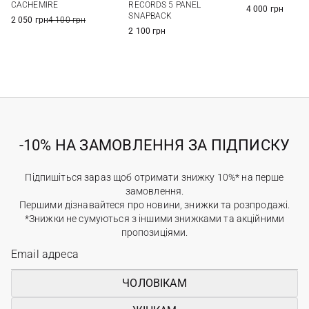
CACHEMIRE
RECORDS 5 PANEL
4 000 грн
SNAPBACK
2 050 грн
4 100 грн
2 100 грн
-10% НА ЗАМОВЛЕННЯ ЗА ПІДПИСКУ
Підпишіться зараз щоб отримати знижку 10%* на перше
замовлення.
Першими дізнавайтеся про новини, знижки та розпродажі.
*Знижки не сумуються з іншими знижками та акційними
пропозиціями.
ЧОЛОВІКАМ