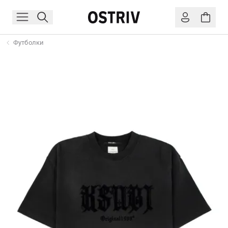
Футболки