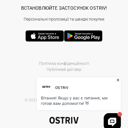
ВСТАНОВЛЮЙТЕ ЗАСТОСУНОК OSTRIV!
Персональні пропозиції та швидкі покупки
Політика конфіденційності
Публічний договір
© 2026 Ostriv.ua Store. All Rights Reserved.