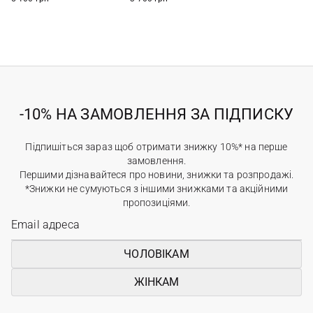
-10% НА ЗАМОВЛЕННЯ ЗА ПІДПИСКУ
Підпишіться зараз щоб отримати знижку 10%* на перше
замовлення.
Першими дізнавайтеся про новини, знижки та розпродажі.
*Знижки не сумуються з іншими знижками та акційними
пропозиціями.
ЧОЛОВІКАМ
ЖІНКАМ