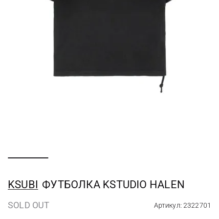
KSUBI
ФУТБОЛКА KSTUDIO HALEN
SOLD OUT
Артикул: 2322701