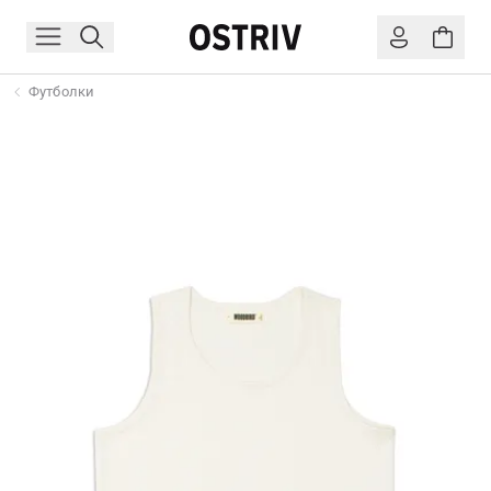
Футболки