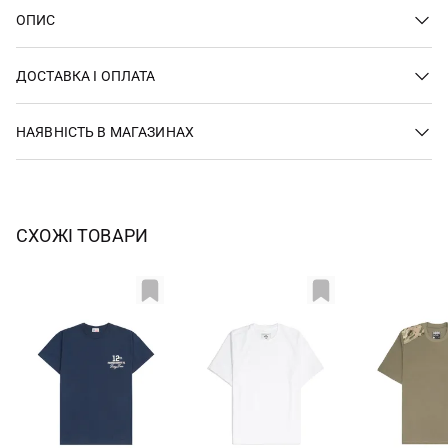
ОПИС
ДОСТАВКА І ОПЛАТА
НАЯВНІСТЬ В МАГАЗИНАХ
СХОЖІ ТОВАРИ