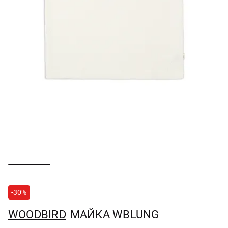
-30%
WOODBIRD
МАЙКА WBLUNG