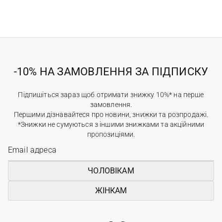
-10% НА ЗАМОВЛЕННЯ ЗА ПІДПИСКУ
Підпишіться зараз щоб отримати знижку 10%* на перше
замовлення.
Першими дізнавайтеся про новини, знижки та розпродажі.
*Знижки не сумуються з іншими знижками та акційними
пропозиціями.
ЧОЛОВІКАМ
ЖІНКАМ