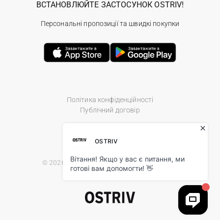
ВСТАНОВЛЮЙТЕ ЗАСТОСУНОК OSTRIV!
Персональні пропозиції та швидкі покупки
Політика конфіденційності
Публічний договір
© 2026 Ostriv.ua Store. All Rights Reserved.