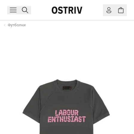
Футболки