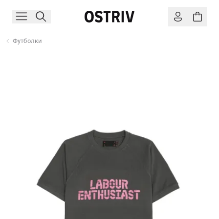
Футболки