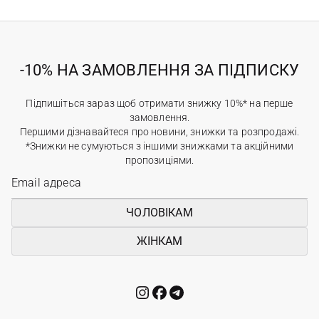
-10% НА ЗАМОВЛЕННЯ ЗА ПІДПИСКУ
Підпишіться зараз щоб отримати знижку 10%* на перше
замовлення.
Першими дізнавайтеся про новини, знижки та розпродажі.
*Знижки не сумуються з іншими знижками та акційними
пропозиціями.
ЧОЛОВІКАМ
ЖІНКАМ