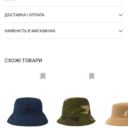
ДОСТАВКА І ОПЛАТА
НАЯВНІСТЬ В МАГАЗИНАХ
СХОЖІ ТОВАРИ