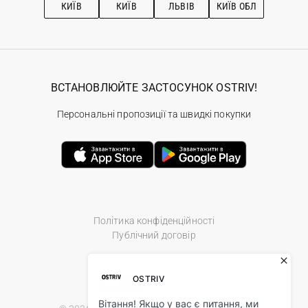
КИЇВ
КИЇВ
ЛЬВІВ
КИЇВ ОБЛ
ВСТАНОВЛЮЙТЕ ЗАСТОСУНОК OSTRIV!
Персональні пропозиції та швидкі покупки
Політика конфіденційності
Публічний договір