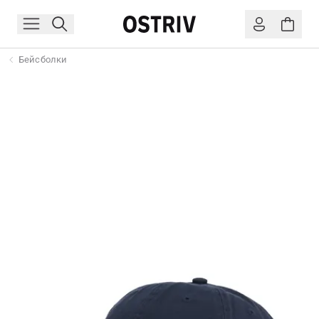
Бейсболки