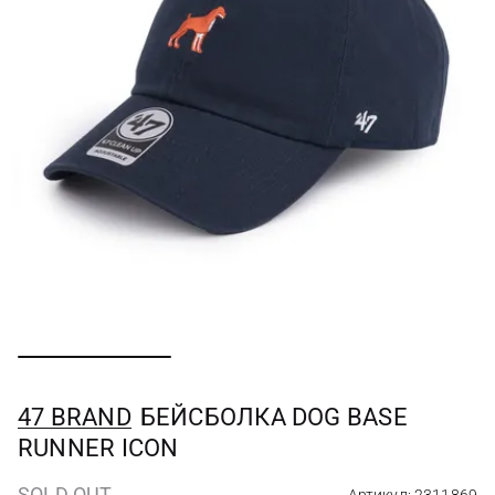
47 BRAND
БЕЙСБОЛКА DOG BASE
RUNNER ICON
SOLD OUT