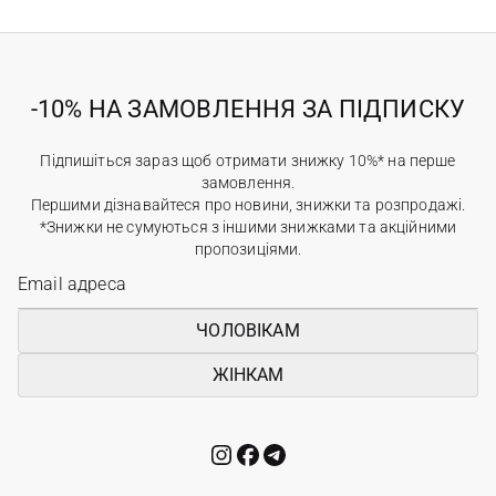
-10% НА ЗАМОВЛЕННЯ ЗА ПІДПИСКУ
Підпишіться зараз щоб отримати знижку 10%* на перше
замовлення.
Першими дізнавайтеся про новини, знижки та розпродажі.
*Знижки не сумуються з іншими знижками та акційними
пропозиціями.
ЧОЛОВІКАМ
ЖІНКАМ