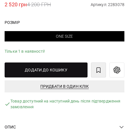
2 520 грн
4 200 ГРН
Артикул: 2283078
РОЗМІР
ONE SIZE
Тільки 1 в наявності!
ДОДАТИ ДО КОШИКУ
ПРИДБАТИ В ОДИН КЛІК
Товар доступний на наступний день після підтвердження
замовлення
ОПИС