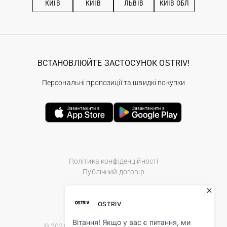
КИЇВ
КИЇВ
ЛЬВІВ
КИЇВ ОБЛ
ВСТАНОВЛЮЙТЕ ЗАСТОСУНОК OSTRIV!
Персональні пропозиції та швидкі покупки
Політика конфіденційності
Публічний договір
© 2026 Ostriv.ua Store. All Rights Reserved.