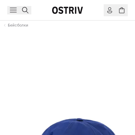
Бейсболки