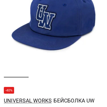
-40%
UNIVERSAL WORKS
БЕЙСБОЛКА UW