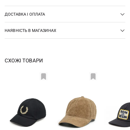
ДОСТАВКА І ОПЛАТА
НАЯВНІСТЬ В МАГАЗИНАХ
СХОЖІ ТОВАРИ