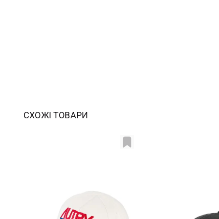
СХОЖІ ТОВАРИ