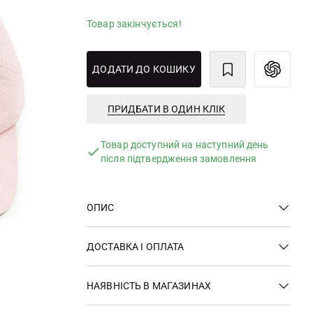
Товар закінчується!
ДОДАТИ ДО КОШИКУ
ПРИДБАТИ В ОДИН КЛІК
Товар доступний на наступний день
після підтвердження замовлення
ОПИС
ДОСТАВКА І ОПЛАТА
НАЯВНІСТЬ В МАГАЗИНАХ