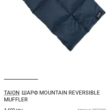
TAION
ШАРФ MOUNTAIN REVERSIBLE
MUFFLER
4 400 грн