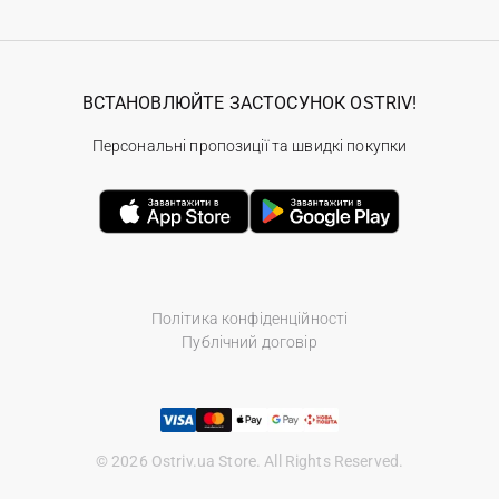
ВСТАНОВЛЮЙТЕ ЗАСТОСУНОК OSTRIV!
Персональні пропозиції та швидкі покупки
Політика конфіденційності
Публічний договір
© 2026 Ostriv.ua Store. All Rights Reserved.