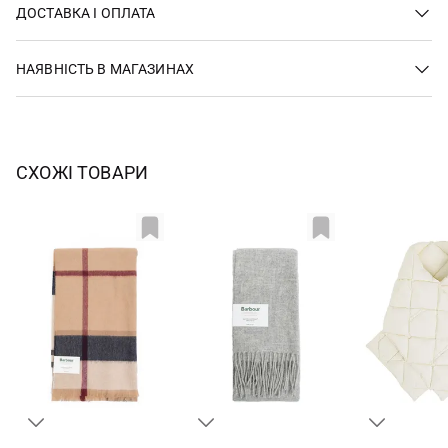
ДОСТАВКА І ОПЛАТА
НАЯВНІСТЬ В МАГАЗИНАХ
СХОЖІ ТОВАРИ