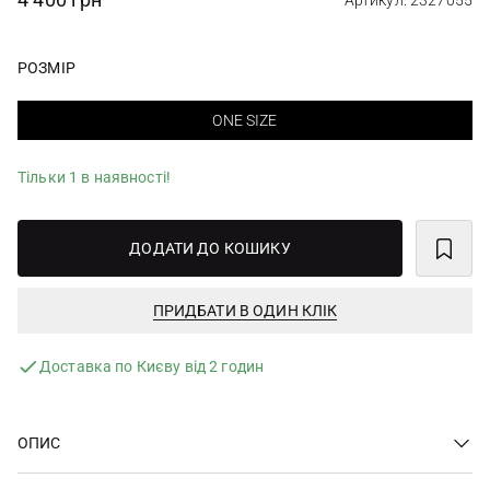
Артикул: 2327055
РОЗМІР
ONE SIZE
Тільки 1 в наявності!
ДОДАТИ ДО КОШИКУ
ПРИДБАТИ В ОДИН КЛІК
Доставка по Києву від 2 годин
ОПИС