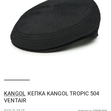
KANGOL
КЕПКА KANGOL TROPIC 504
VENTAIR
SOLD OUT