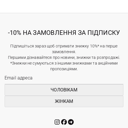
-10% НА ЗАМОВЛЕННЯ ЗА ПІДПИСКУ
Підпишіться зараз щоб отримати знижку 10%* на перше
замовлення.
Першими дізнавайтеся про новини, знижки та розпродажі.
*Знижки не сумуються з іншими знижками та акційними
пропозиціями.
ЧОЛОВІКАМ
ЖІНКАМ